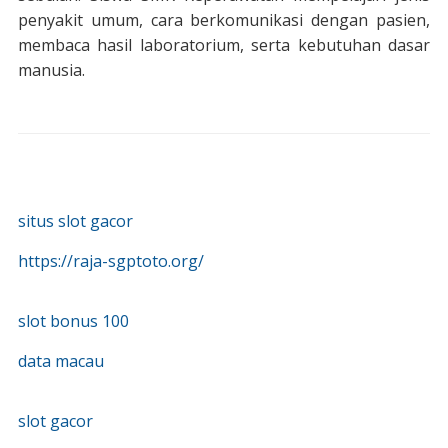
penyakit umum, cara berkomunikasi dengan pasien,
membaca hasil laboratorium, serta kebutuhan dasar
manusia.
situs slot gacor
https://raja-sgptoto.org/
slot bonus 100
data macau
slot gacor