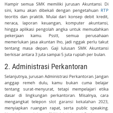
Hampir semua SMK memiliki jurusan Akuntansi. Di
sini, kamu akan dibekali dengan pengetahuan
RTP
teoritis dan praktik. Mulai dari konsep debit kredit,
neraca, laporan keuangan, komputer akuntansi,
hingga aplikasi pengolah angka untuk memudahkan
pekerjaan kamu. Psstt, semua perusahaan
memerlukan jasa akuntan lho, jadi nggak perlu takut
tentang masa depan. Gaji lulusan SMK Akuntansi
berkisar antara 3 juta sampai 5 juta rupiah per bulan.
2. Administrasi Perkantoran
Selanjutnya, jurusan Administrasi Perkantoran. Jangan
anggap remeh dulu, kamu bukan cuma belajar
tentang surat-menyurat, tetapi mempelajari etika
dasar di lingkungan perkantoran. Misalnya, cara
mengangkat telepon
slot garansi kekalahan 2023
,
menyiapkan ruangan rapat, serta public speaking.