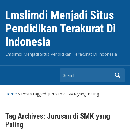
Lmslimdi Menjadi Situs
Pendidikan Terakurat Di
Indonesia
Lmslimdi Menjadi Situs Pendidikan Terakurat Di Indonesia
Search
Home
»
Posts tagged 'Jurusan di SMK yang Paling'
Tag Archives:
Jurusan di SMK yang
Paling