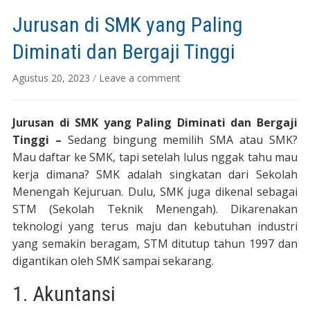
Jurusan di SMK yang Paling
Diminati dan Bergaji Tinggi
Agustus 20, 2023
/
Leave a comment
Jurusan di SMK yang Paling Diminati dan Bergaji
Tinggi –
Sedang bingung memilih SMA atau SMK?
Mau daftar ke SMK, tapi setelah lulus nggak tahu mau
kerja dimana? SMK adalah singkatan dari Sekolah
Menengah Kejuruan. Dulu, SMK juga dikenal sebagai
STM (Sekolah Teknik Menengah). Dikarenakan
teknologi yang terus maju dan kebutuhan industri
yang semakin beragam, STM ditutup tahun 1997 dan
digantikan oleh SMK sampai sekarang.
1. Akuntansi