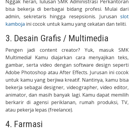
Nggak heran, lulusan SMK Administrasi Perkantoran
bisa bekerja di berbagai bidang profesi. Mulai dari
admin, sekretaris hingga resepsionis. Jurusan
slot
kamboja
ini cocok untuk kamu yang cekatan dan teliti.
3. Desain Grafis / Multimedia
Pengen jadi content creator? Yuk, masuk SMK
Multimedia! Kamu diajarkan cara menyajikan teks,
gambar, serta video dengan software design seperti
Adobe Photoshop atau After Effects. Jurusan ini cocok
untuk kamu yang berjiwa kreatif. Nantinya, kamu bisa
bekerja sebagai designer, videographer, video editor,
animator, dan masih banyak lagi. Kamu dapat memilih
berkarir di agensi periklanan, rumah produksi, TV,
atau pekerja lepas (freelance).
4. Farmasi