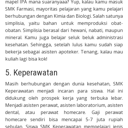
mapel IPA mana suaranyaaa? Yup, kalau kamu masuk
SMK Farmasi, mayoritas pelajaran yang kamu pelajari
berhubungan dengan Kimia dan Biologi. Salah satunya
simplisia, yaitu bahan untuk memproduksi obat-
obatan. Simplisia berasal dari hewani, nabati, maupun
mineral. Kamu juga belajar seluk beluk administrasi
kesehatan. Sehingga, setelah lulus kamu sudah siap
bekerja sebagai asisten apoteker. Tenang, kalau mau
kuliah lagi bisa kok!
5. Keperawatan
Masih berhubungan dengan dunia kesehatan, SMK
Keperawatan menjadi incaran para siswa. Hal ini
didukung oleh prospek kerja yang terbuka lebar.
Menjadi asisten perawat, asisten laboratorium, asisten
dental, atau perawat homecare. Gaji perawat
homecare sendiri bisa mencapai 5-7 juta rupiah
sebulan. Siswa SMK Keperawatan mempelajari jenis