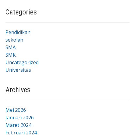
Categories
Pendidikan
sekolah
SMA
SMK
Uncategorized
Universitas
Archives
Mei 2026
Januari 2026
Maret 2024
Februari 2024