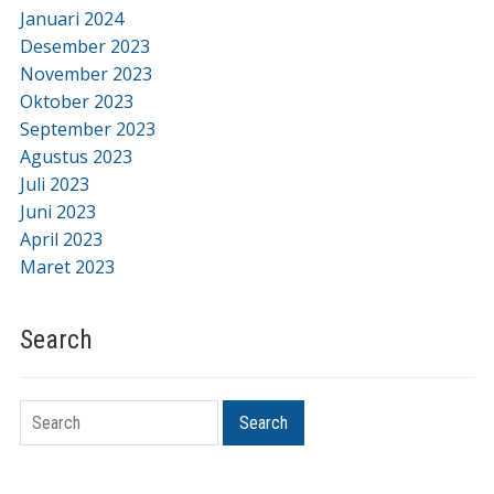
Januari 2024
Desember 2023
November 2023
Oktober 2023
September 2023
Agustus 2023
Juli 2023
Juni 2023
April 2023
Maret 2023
Search
Search
Search