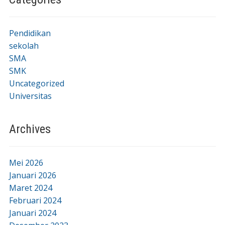
Pendidikan
sekolah
SMA
SMK
Uncategorized
Universitas
Archives
Mei 2026
Januari 2026
Maret 2024
Februari 2024
Januari 2024