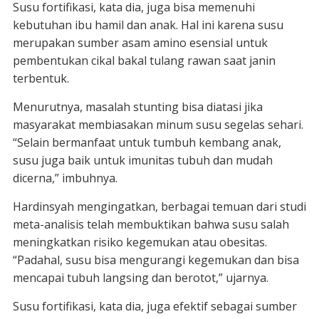
Susu fortifikasi, kata dia, juga bisa memenuhi
kebutuhan ibu hamil dan anak. Hal ini karena susu
merupakan sumber asam amino esensial untuk
pembentukan cikal bakal tulang rawan saat janin
terbentuk.
Menurutnya, masalah stunting bisa diatasi jika
masyarakat membiasakan minum susu segelas sehari.
“Selain bermanfaat untuk tumbuh kembang anak,
susu juga baik untuk imunitas tubuh dan mudah
dicerna,” imbuhnya.
Hardinsyah mengingatkan, berbagai temuan dari studi
meta-analisis telah membuktikan bahwa susu salah
meningkatkan risiko kegemukan atau obesitas.
“Padahal, susu bisa mengurangi kegemukan dan bisa
mencapai tubuh langsing dan berotot,” ujarnya.
Susu fortifikasi, kata dia, juga efektif sebagai sumber