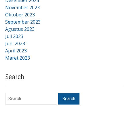
Desember 2023
November 2023
Oktober 2023
September 2023
Agustus 2023
Juli 2023
Juni 2023
April 2023
Maret 2023
Search
Search
Search