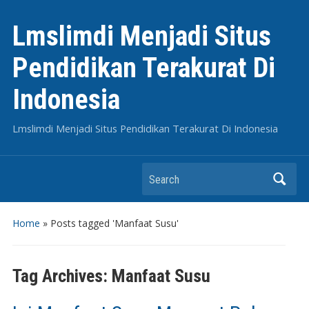
Lmslimdi Menjadi Situs
Pendidikan Terakurat Di
Indonesia
Lmslimdi Menjadi Situs Pendidikan Terakurat Di Indonesia
Search
Home
»
Posts tagged 'Manfaat Susu'
Tag Archives:
Manfaat Susu