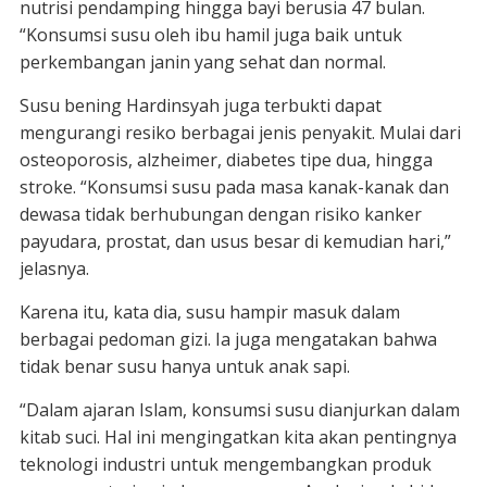
nutrisi pendamping hingga bayi berusia 47 bulan.
“Konsumsi susu oleh ibu hamil juga baik untuk
perkembangan janin yang sehat dan normal.
Susu bening Hardinsyah juga terbukti dapat
mengurangi resiko berbagai jenis penyakit. Mulai dari
osteoporosis, alzheimer, diabetes tipe dua, hingga
stroke. “Konsumsi susu pada masa kanak-kanak dan
dewasa tidak berhubungan dengan risiko kanker
payudara, prostat, dan usus besar di kemudian hari,”
jelasnya.
Karena itu, kata dia, susu hampir masuk dalam
berbagai pedoman gizi. Ia juga mengatakan bahwa
tidak benar susu hanya untuk anak sapi.
“Dalam ajaran Islam, konsumsi susu dianjurkan dalam
kitab suci. Hal ini mengingatkan kita akan pentingnya
teknologi industri untuk mengembangkan produk