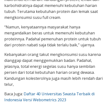
karbohidratnya dapat memenuhi kebutuhan harian
tubuh. Terutama kebutuhan protein dan lemak saat
mengkonsumsi susu full cream.
“Namun, kenyataannya masyarakat hanya
mengandalkan beras untuk memenuhi kebutuhan
proteinnya. Padahal pemenuhan protein untuk tubuh
dari protein nabati saja tidak terlalu baik,” ujarnya.
Kebanyakan orang takut mengkonsumsi susu karena
dianggap dapat menggemukkan badan. Padahal,
jelasnya, total energi segelas susu hanya sembilan
persen dari total kebutuhan harian orang dewasa.
Kandungan kolesterolnya juga masih lebih rendah dari
telur,
Baca Juga:
Daftar 40 Universitas Swasta Terbaik di
Indonesia Versi Webometrics 2023