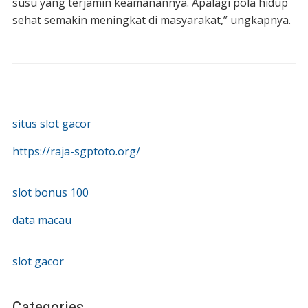
susu yang terjamin keamanannya. Apalagi pola hidup
sehat semakin meningkat di masyarakat,” ungkapnya.
situs slot gacor
https://raja-sgptoto.org/
slot bonus 100
data macau
slot gacor
Categories