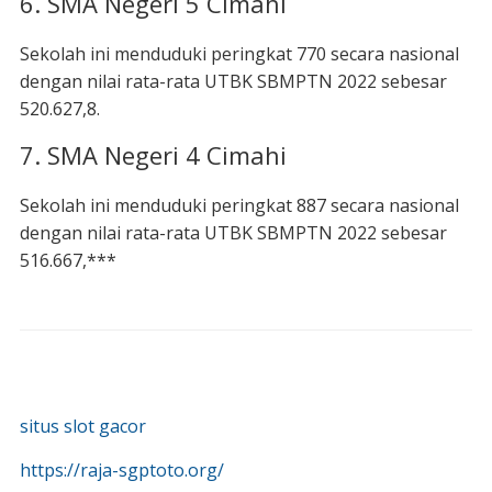
6. SMA Negeri 5 Cimahi
Sekolah ini menduduki peringkat 770 secara nasional
dengan nilai rata-rata UTBK SBMPTN 2022 sebesar
520.627,8.
7. SMA Negeri 4 Cimahi
Sekolah ini menduduki peringkat 887 secara nasional
dengan nilai rata-rata UTBK SBMPTN 2022 sebesar
516.667,***
situs slot gacor
https://raja-sgptoto.org/