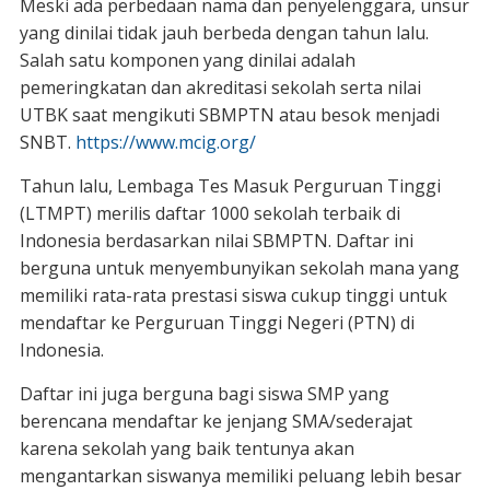
Meski ada perbedaan nama dan penyelenggara, unsur
yang dinilai tidak jauh berbeda dengan tahun lalu.
Salah satu komponen yang dinilai adalah
pemeringkatan dan akreditasi sekolah serta nilai
UTBK saat mengikuti SBMPTN atau besok menjadi
SNBT.
https://www.mcig.org/
Tahun lalu, Lembaga Tes Masuk Perguruan Tinggi
(LTMPT) merilis daftar 1000 sekolah terbaik di
Indonesia berdasarkan nilai SBMPTN. Daftar ini
berguna untuk menyembunyikan sekolah mana yang
memiliki rata-rata prestasi siswa cukup tinggi untuk
mendaftar ke Perguruan Tinggi Negeri (PTN) di
Indonesia.
Daftar ini juga berguna bagi siswa SMP yang
berencana mendaftar ke jenjang SMA/sederajat
karena sekolah yang baik tentunya akan
mengantarkan siswanya memiliki peluang lebih besar