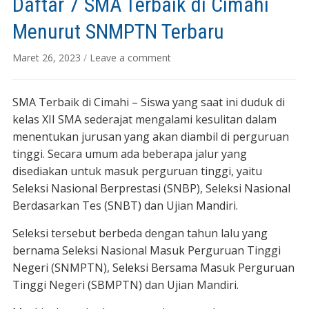
Daftar 7 SMA Terbaik di Cimahi
Menurut SNMPTN Terbaru
Maret 26, 2023
/
Leave a comment
SMA Terbaik di Cimahi – Siswa yang saat ini duduk di
kelas XII SMA sederajat mengalami kesulitan dalam
menentukan jurusan yang akan diambil di perguruan
tinggi. Secara umum ada beberapa jalur yang
disediakan untuk masuk perguruan tinggi, yaitu
Seleksi Nasional Berprestasi (SNBP), Seleksi Nasional
Berdasarkan Tes (SNBT) dan Ujian Mandiri.
Seleksi tersebut berbeda dengan tahun lalu yang
bernama Seleksi Nasional Masuk Perguruan Tinggi
Negeri (SNMPTN), Seleksi Bersama Masuk Perguruan
Tinggi Negeri (SBMPTN) dan Ujian Mandiri.