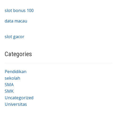
slot bonus 100
data macau
slot gacor
Categories
Pendidikan
sekolah
SMA
SMK
Uncategorized
Universitas