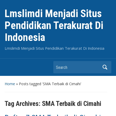
Lmslimdi Menjadi Situs
Pendidikan Terakurat Di
Indonesia
Lmslimdi Menjadi Situs Pendidikan Terakurat Di Indonesia
Search
Home
»
Posts tagged 'SMA Terbaik di Cimahi'
Tag Archives:
SMA Terbaik di Cimahi