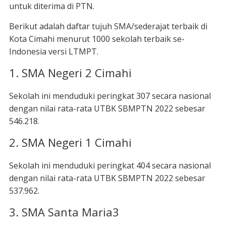
untuk diterima di PTN.
Berikut adalah daftar tujuh SMA/sederajat terbaik di
Kota Cimahi menurut 1000 sekolah terbaik se-
Indonesia versi LTMPT.
1. SMA Negeri 2 Cimahi
Sekolah ini menduduki peringkat 307 secara nasional
dengan nilai rata-rata UTBK SBMPTN 2022 sebesar
546.218.
2. SMA Negeri 1 Cimahi
Sekolah ini menduduki peringkat 404 secara nasional
dengan nilai rata-rata UTBK SBMPTN 2022 sebesar
537.962.
3. SMA Santa Maria3