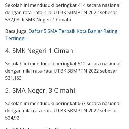
Sekolah ini menduduki peringkat 414 secara nasional
dengan rata-rata nilai UTBK SBMPTN 2022 sebesar
537,08 di SMK Negeri 1 Cimahi
Baca Juga:
Daftar 5 SMA Terbaik Kota Banjar Rating
Tertinggi
4. SMK Negeri 1 Cimahi
Sekolah ini menduduki peringkat 512 secara nasional
dengan nilai rata-rata UTBK SBMPTN 2022 sebesar
531.163.
5. SMA Negeri 3 Cimahi
Sekolah ini menduduki peringkat 667 secara nasional
dengan nilai rata-rata UTBK SBMPTN 2022 sebesar
524,92