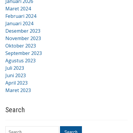
Januari 2026
Maret 2024
Februari 2024
Januari 2024
Desember 2023
November 2023
Oktober 2023
September 2023
Agustus 2023
Juli 2023
Juni 2023
April 2023
Maret 2023
Search
Search
Search