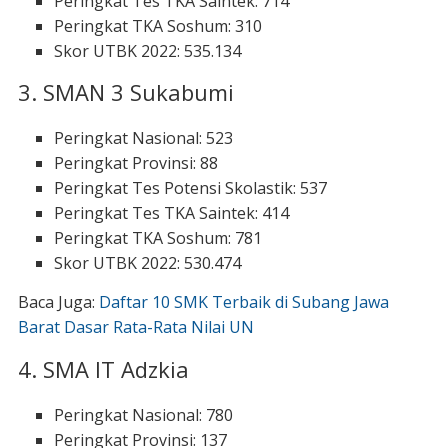
Peringkat Tes TKA Saintek: 714
Peringkat TKA Soshum: 310
Skor UTBK 2022: 535.134
3. SMAN 3 Sukabumi
Peringkat Nasional: 523
Peringkat Provinsi: 88
Peringkat Tes Potensi Skolastik: 537
Peringkat Tes TKA Saintek: 414
Peringkat TKA Soshum: 781
Skor UTBK 2022: 530.474
Baca Juga:
Daftar 10 SMK Terbaik di Subang Jawa
Barat Dasar Rata-Rata Nilai UN
4. SMA IT Adzkia
Peringkat Nasional: 780
Peringkat Provinsi: 137