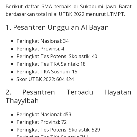
Berikut daftar SMA terbaik di Sukabumi Jawa Barat
berdasarkan total nilai UTBK 2022 menurut LTMPT.
1. Pesantren Unggulan Al Bayan
Peringkat Nasional: 34
Peringkat Provinsi: 4
Peringkat Tes Potensi Skolastik: 40
Peringkat Tes TKA Saintek: 18
Peringkat TKA Soshum: 15
Skor UTBK 2022: 604.424
2. Pesantren Terpadu Hayatan
Thayyibah
Peringkat Nasional: 453
Peringkat Provinsi: 72
Peringkat Tes Potensi Skolastik: 529