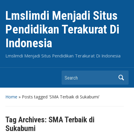
Lmslimdi Menjadi Situs
Pendidikan Terakurat Di
Indonesia
Lmslimdi Menjadi Situs Pendidikan Terakurat Di Indonesia
Search
Home
»
Posts tagged 'SMA Terbaik di Sukabumi'
Tag Archives:
SMA Terbaik di
Sukabumi