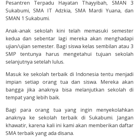
Pesantren Terpadu Hayatan Thayyibah, SMAN 3
Sukabumi, SMA IT Adzkia, SMA Mardi Yuana, dan
SMAN 1 Sukabumi.
Anak-anak sekolah kini telah memasuki semester
kedua dan sebentar lagi mereka akan menghadapi
ujian/ujian semester. Bagi siswa kelas sembilan atau 3
SMP tentunya harus mengetahui tujuan sekolah
selanjutnya setelah lulus.
Masuk ke sekolah terbaik di Indonesia tentu menjadi
impian setiap orang tua dan siswa. Mereka akan
bangga jika anaknya bisa melanjutkan sekolah di
tempat yang lebih baik.
Bagi para orang tua yang ingin menyekolahkan
anaknya ke sekolah terbaik di Sukabumi. Jangan
khawatir, karena kali ini kami akan memberikan daftar
SMA terbaik yang ada disana.