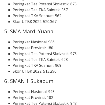
Peringkat Tes Potensi Skolastik: 875
Peringkat Tes TKA Saintek: 567
Peringkat TKA Soshum: 562
Skor UTBK 2022: 520.367
5. SMA Mardi Yuana
Peringkat Nasional: 986
Peringkat Provinsi: 180
Peringkat Tes Potensi Skolastik: 975
Peringkat Tes TKA Saintek: 628
Peringkat TKA Soshum: 969
Skor UTBK 2022: 513.290
6. SMAN 1 Sukabumi
Peringkat Nasional: 993
Peringkat Provinsi: 182
Peringkat Tes Potensi Skolastik: 948