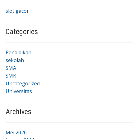
slot gacor
Categories
Pendidikan
sekolah
SMA
SMK
Uncategorized
Universitas
Archives
Mei 2026