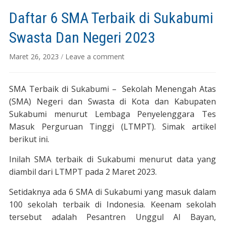
Daftar 6 SMA Terbaik di Sukabumi
Swasta Dan Negeri 2023
Maret 26, 2023
/
Leave a comment
SMA Terbaik di Sukabumi – Sekolah Menengah Atas
(SMA) Negeri dan Swasta di Kota dan Kabupaten
Sukabumi menurut Lembaga Penyelenggara Tes
Masuk Perguruan Tinggi (LTMPT). Simak artikel
berikut ini.
Inilah SMA terbaik di Sukabumi menurut data yang
diambil dari LTMPT pada 2 Maret 2023.
Setidaknya ada 6 SMA di Sukabumi yang masuk dalam
100 sekolah terbaik di Indonesia. Keenam sekolah
tersebut adalah Pesantren Unggul Al Bayan,