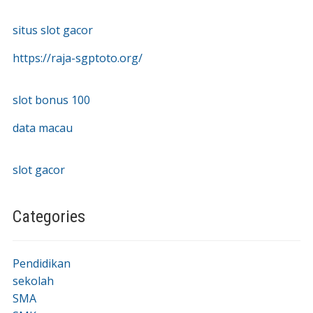
situs slot gacor
https://raja-sgptoto.org/
slot bonus 100
data macau
slot gacor
Categories
Pendidikan
sekolah
SMA