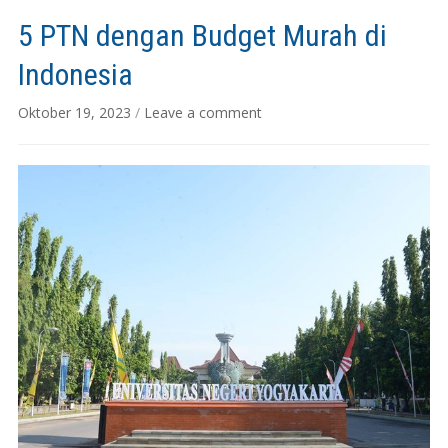
5 PTN dengan Budget Murah di
Indonesia
Oktober 19, 2023
/
Leave a comment