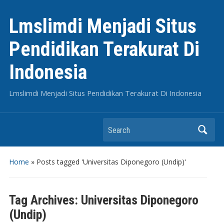
Lmslimdi Menjadi Situs
Pendidikan Terakurat Di
Indonesia
Lmslimdi Menjadi Situs Pendidikan Terakurat Di Indonesia
Search
Home
»
Posts tagged 'Universitas Diponegoro (Undip)'
Tag Archives:
Universitas Diponegoro
(Undip)