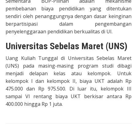
Sementara BOP-Pilihan adalah mekanisme
pembebanan biaya pendidikan yang ditentukan
sendiri oleh penanggungnya dengan dasar keinginan
berpartisipasi dalam pengembangan
penyelenggaraan pendidikan berkualitas di UI.
Universitas Sebelas Maret (UNS)
Uang Kuliah Tunggal di Universitas Sebelas Maret
(UNS) pada masing-masing program studi dibagi
menjadi delapan kelas atau kelompok. Untuk
kelompok I dan kelompok II, biaya UKT adalah Rp
475.000 dan Rp 975.500. Di luar itu, kelompok III
sampai VI rentang biaya UKT berkisar antara Rp
400.000 hingga Rp 1 juta.