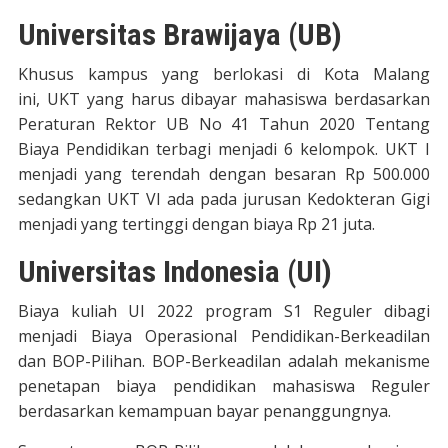
Universitas Brawijaya (UB)
Khusus kampus yang berlokasi di Kota Malang
ini, UKT yang harus dibayar mahasiswa berdasarkan
Peraturan Rektor UB No 41 Tahun 2020 Tentang
Biaya Pendidikan terbagi menjadi 6 kelompok. UKT I
menjadi yang terendah dengan besaran Rp 500.000
sedangkan UKT VI ada pada jurusan Kedokteran Gigi
menjadi yang tertinggi dengan biaya Rp 21 juta.
Universitas Indonesia (UI)
Biaya kuliah UI 2022 program S1 Reguler dibagi
menjadi Biaya Operasional Pendidikan-Berkeadilan
dan BOP-Pilihan. BOP-Berkeadilan adalah mekanisme
penetapan biaya pendidikan mahasiswa Reguler
berdasarkan kemampuan bayar penanggungnya.