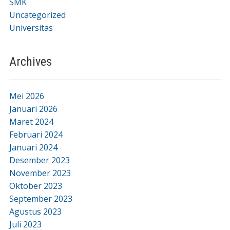
SMK
Uncategorized
Universitas
Archives
Mei 2026
Januari 2026
Maret 2024
Februari 2024
Januari 2024
Desember 2023
November 2023
Oktober 2023
September 2023
Agustus 2023
Juli 2023