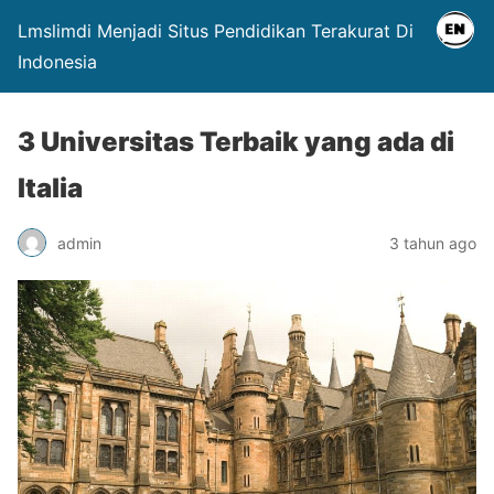
Lmslimdi Menjadi Situs Pendidikan Terakurat Di
Indonesia
3 Universitas Terbaik yang ada di
Italia
admin
3 tahun ago