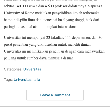
sekitar 140.000 siswa dan 4.500 profesor didalamnya. Sapienza
University of Rome melalukan penyelidikan ilmiah terkemuka
hampir dispilin ilmu dan mencapai hasil yang tinggi, baik dari
peringkat nasional ataupun tingkat internasional
Universitas ini mempunyai 23 fakultas, 111 departemen, dan 30
pusat penelitian yang dikhususkan untuk meneliti ilmiah.
Universitas ini meninfkatkan penelitian dengan cara menawarkan
peluang untuk sumber daya manusaia di luar.
Categories:
Universitas
Tags:
Universitas Italia
Leave a Comment