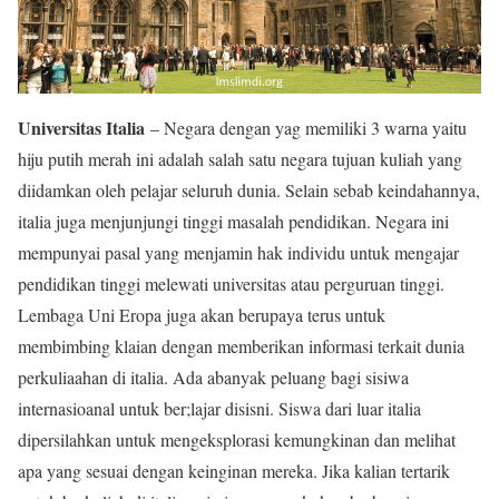
Universitas Italia
– Negara dengan yag memiliki 3 warna yaitu
hiju putih merah ini adalah salah satu negara tujuan kuliah yang
diidamkan oleh pelajar seluruh dunia. Selain sebab keindahannya,
italia juga menjunjungi tinggi masalah pendidikan. Negara ini
mempunyai pasal yang menjamin hak individu untuk mengajar
pendidikan tinggi melewati universitas atau perguruan tinggi.
Lembaga Uni Eropa juga akan berupaya terus untuk
membimbing klaian dengan memberikan informasi terkait dunia
perkuliaahan di italia. Ada abanyak peluang bagi sisiwa
internasioanal untuk ber;lajar disisni. Siswa dari luar italia
dipersilahkan untuk mengeksplorasi kemungkinan dan melihat
apa yang sesuai dengan keinginan mereka. Jika kalian tertarik