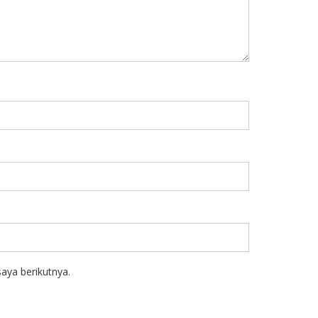
aya berikutnya.