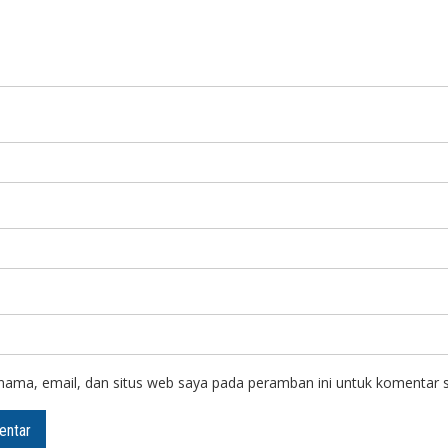
ama, email, dan situs web saya pada peramban ini untuk komentar s