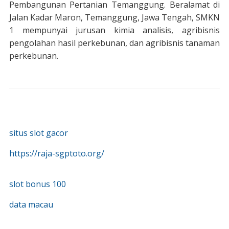
Pembangunan Pertanian Temanggung. Beralamat di
Jalan Kadar Maron, Temanggung, Jawa Tengah, SMKN
1 mempunyai jurusan kimia analisis, agribisnis
pengolahan hasil perkebunan, dan agribisnis tanaman
perkebunan.
situs slot gacor
https://raja-sgptoto.org/
slot bonus 100
data macau