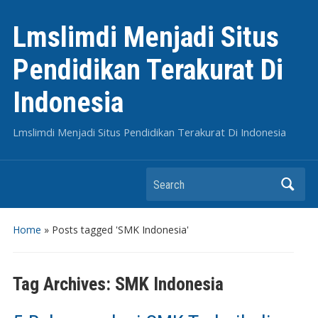
Lmslimdi Menjadi Situs
Pendidikan Terakurat Di
Indonesia
Lmslimdi Menjadi Situs Pendidikan Terakurat Di Indonesia
Search
Home
»
Posts tagged 'SMK Indonesia'
Tag Archives:
SMK Indonesia