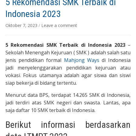
5 Rekomendasi SMK Terbaik di
Indonesia 2023
Oktober 7, 2023
/
Leave a comment
5 Rekomendasi SMK Terbaik di Indonesia 2023
–
Sekolah Menengah Kejuruan ( SMK ) adalah salah satu
jenis pendidikan formal
Mahjong Ways
di Indonesia
jadi menyelenggarakan pendidikan kejuruan atau
vokasi. Fokus utamanya adalah agar siswa dan siswi
siap bekerja di bidang tertentu.
Menurut data BPS, terdapat 14.265 SMK di Indonesia,
jadi terdiri atas SMK negeri dan swasta. Lantas, apa
saja daftar 10 SMK terbaik di Indonesia.
Berikut informasi berdasarkan