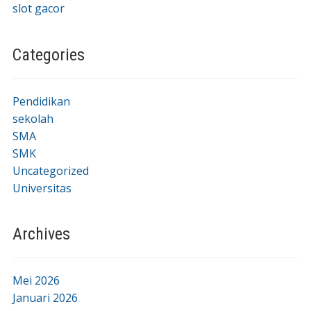
slot gacor
Categories
Pendidikan
sekolah
SMA
SMK
Uncategorized
Universitas
Archives
Mei 2026
Januari 2026