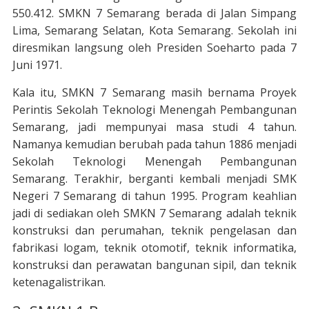
550.412. SMKN 7 Semarang berada di Jalan Simpang
Lima, Semarang Selatan, Kota Semarang. Sekolah ini
diresmikan langsung oleh Presiden Soeharto pada 7
Juni 1971.
Kala itu, SMKN 7 Semarang masih bernama Proyek
Perintis Sekolah Teknologi Menengah Pembangunan
Semarang, jadi mempunyai masa studi 4 tahun.
Namanya kemudian berubah pada tahun 1886 menjadi
Sekolah Teknologi Menengah Pembangunan
Semarang. Terakhir, berganti kembali menjadi SMK
Negeri 7 Semarang di tahun 1995. Program keahlian
jadi di sediakan oleh SMKN 7 Semarang adalah teknik
konstruksi dan perumahan, teknik pengelasan dan
fabrikasi logam, teknik otomotif, teknik informatika,
konstruksi dan perawatan bangunan sipil, dan teknik
ketenagalistrikan.