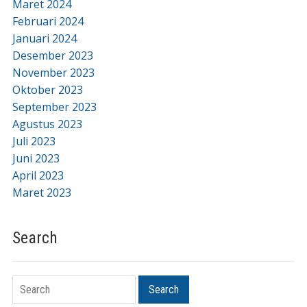
Maret 2024
Februari 2024
Januari 2024
Desember 2023
November 2023
Oktober 2023
September 2023
Agustus 2023
Juli 2023
Juni 2023
April 2023
Maret 2023
Search
Search
Search