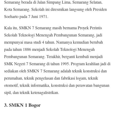
Semarang berada di Jalan Simpang Lima, Semarang Selatan,
Kota Semarang. Sekolah ini diresmikan langsung oleh Presiden
Soeharto pada 7 Juni 1971.
Kala itu, SMKN 7 Semarang masih bernama Proyek Perintis
Sekolah Teknologi Menengah Pembangunan Semarang, jadi
mempunyai masa studi 4 tahun. Namanya kemudian berubah
pada tahun 1886 menjadi Sekolah Teknologi Menengah
Pembangunan Semarang. Terakhir, berganti kembali menjadi
SMK Negeri 7 Semarang di tahun 1995. Program keahlian jadi di
sediakan oleh SMKN 7 Semarang adalah teknik konstruksi dan
perumahan, teknik pengelasan dan fabrikasi logam, teknik
otomotif, teknik informatika, konstruksi dan perawatan bangunan
sipil, dan teknik ketenagalistrikan.
3. SMKN 1 Bogor