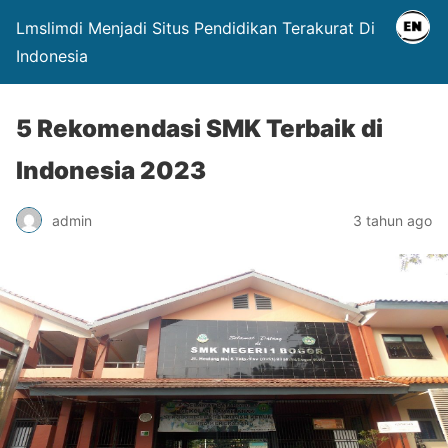
Lmslimdi Menjadi Situs Pendidikan Terakurat Di
Indonesia
5 Rekomendasi SMK Terbaik di
Indonesia 2023
admin
3 tahun ago