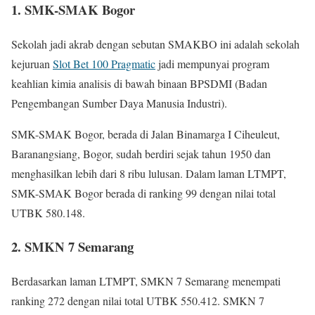
1. SMK-SMAK Bogor
Sekolah jadi akrab dengan sebutan SMAKBO ini adalah sekolah
kejuruan
Slot Bet 100 Pragmatic
jadi mempunyai program
keahlian kimia analisis di bawah binaan BPSDMI (Badan
Pengembangan Sumber Daya Manusia Industri).
SMK-SMAK Bogor, berada di Jalan Binamarga I Ciheuleut,
Baranangsiang, Bogor, sudah berdiri sejak tahun 1950 dan
menghasilkan lebih dari 8 ribu lulusan. Dalam laman LTMPT,
SMK-SMAK Bogor berada di ranking 99 dengan nilai total
UTBK 580.148.
2. SMKN 7 Semarang
Berdasarkan laman LTMPT, SMKN 7 Semarang menempati
ranking 272 dengan nilai total UTBK 550.412. SMKN 7