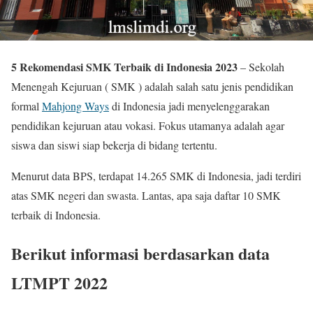
5 Rekomendasi SMK Terbaik di Indonesia 2023
– Sekolah
Menengah Kejuruan ( SMK ) adalah salah satu jenis pendidikan
formal
Mahjong Ways
di Indonesia jadi menyelenggarakan
pendidikan kejuruan atau vokasi. Fokus utamanya adalah agar
siswa dan siswi siap bekerja di bidang tertentu.
Menurut data BPS, terdapat 14.265 SMK di Indonesia, jadi terdiri
atas SMK negeri dan swasta. Lantas, apa saja daftar 10 SMK
terbaik di Indonesia.
Berikut informasi berdasarkan data
LTMPT 2022