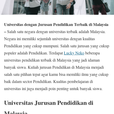
Universitas dengan Jurusan Pendidikan Terbaik di Malaysia
–
Salah satu negara dengan universitas terbaik adalah Malaysia.
Negara ini memiliki sejumlah universitas dengan kualitas
Pendidikan yang cukup mumpuni. Salah satu jurusan yang cukup
populer adalah Pendidikan. Terdapat
Lucky Neko
beberapa
universitas pendidikan terbaik di Malaysia yang jadi idaman
banyak siswa. Kuliah jurusan Pendidikan di Malaysia menjadi
salah satu pilihan tepat agar kamu bisa memiliki ilmu yang cukup
baik dalam sector Pendidikan. Kualitas pembelajaran di
universitas ini juga menjadi poin penting untuk banyak siswa.
Universitas Jurusan Pendidikan di
Malaysia