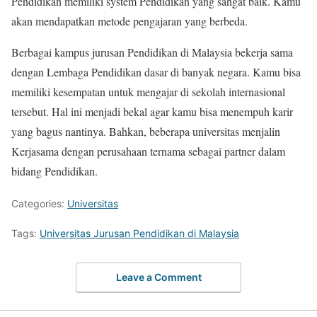
Pendidikan memiliki system Pendidikan yang sangat baik. Kamu
akan mendapatkan metode pengajaran yang berbeda.
Berbagai kampus jurusan Pendidikan di Malaysia bekerja sama
dengan Lembaga Pendidikan dasar di banyak negara. Kamu bisa
memiliki kesempatan untuk mengajar di sekolah internasional
tersebut. Hal ini menjadi bekal agar kamu bisa menempuh karir
yang bagus nantinya. Bahkan, beberapa universitas menjalin
Kerjasama dengan perusahaan ternama sebagai partner dalam
bidang Pendidikan.
Categories:
Universitas
Tags:
Universitas Jurusan Pendidikan di Malaysia
Leave a Comment