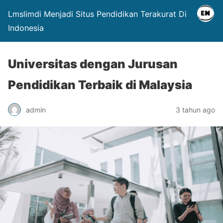
Lmslimdi Menjadi Situs Pendidikan Terakurat Di
Indonesia
Universitas dengan Jurusan
Pendidikan Terbaik di Malaysia
admin
3 tahun ago