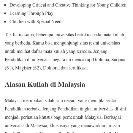
Developing Critical and Creative Thinking for Young Children
Learning Through Play
Children with Special Needs
Tak harus sama, beberapa universitas berfokus pada mata kuliah
yang berbeda. Kamu bisa mengunjungi situs resmi universitas
untuk melihat daftar mata kuliah yang tersedia. Jenjang
Pendidikan di universitas negara ini mencakup Diploma, Sarjana
(S1), Magister (S2), Doktoral dan sertifikasi.
Alasan Kuliah di Malaysia
Malaysia merupakan salah satu negara yang memiliki sector
Pendidikan terbaik. Jenjang Pendidikan tingkat universitas di sini
menjadi perhatian khusus bagi pemerintah Malaysia. Berbagai
universitas di Malaysia, khususnya yang menawarkan jurusan