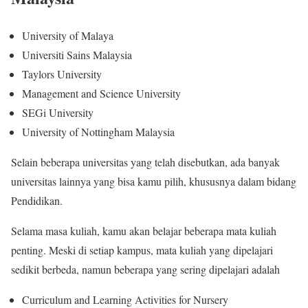
University of Malaya
Universiti Sains Malaysia
Taylors University
Management and Science University
SEGi University
University of Nottingham Malaysia
Selain beberapa universitas yang telah disebutkan, ada banyak
universitas lainnya yang bisa kamu pilih, khususnya dalam bidang
Pendidikan.
Selama masa kuliah, kamu akan belajar beberapa mata kuliah
penting. Meski di setiap kampus, mata kuliah yang dipelajari
sedikit berbeda, namun beberapa yang sering dipelajari adalah
Curriculum and Learning Activities for Nursery