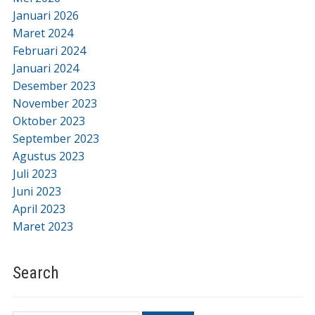
Januari 2026
Maret 2024
Februari 2024
Januari 2024
Desember 2023
November 2023
Oktober 2023
September 2023
Agustus 2023
Juli 2023
Juni 2023
April 2023
Maret 2023
Search