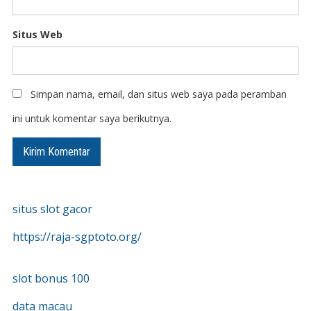
Situs Web
Simpan nama, email, dan situs web saya pada peramban
ini untuk komentar saya berikutnya.
situs slot gacor
https://raja-sgptoto.org/
slot bonus 100
data macau