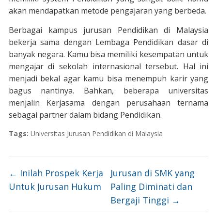
akan mendapatkan metode pengajaran yang berbeda.
Berbagai kampus jurusan Pendidikan di Malaysia
bekerja sama dengan Lembaga Pendidikan dasar di
banyak negara. Kamu bisa memiliki kesempatan untuk
mengajar di sekolah internasional tersebut. Hal ini
menjadi bekal agar kamu bisa menempuh karir yang
bagus nantinya. Bahkan, beberapa universitas
menjalin Kerjasama dengan perusahaan ternama
sebagai partner dalam bidang Pendidikan.
Tags:
Universitas Jurusan Pendidikan di Malaysia
←
Inilah Prospek Kerja
Jurusan di SMK yang
Untuk Jurusan Hukum
Paling Diminati dan
Bergaji Tinggi
→