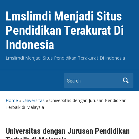
Lmslimdi Menjadi Situs
Pendidikan Terakurat Di
Indonesia
Lmslimdi Menjadi Situs Pendidikan Terakurat Di Indonesia
Search
Home
»
Universitas
»
Universitas dengan Jurusan Pendidikan
Terbaik di Malaysia
Universitas dengan Jurusan Pendidikan