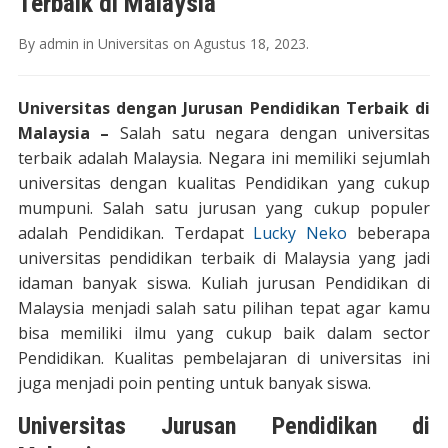
Terbaik di Malaysia
By
admin
in
Universitas
on
Agustus 18, 2023
.
Universitas dengan Jurusan Pendidikan Terbaik di
Malaysia –
Salah satu negara dengan universitas
terbaik adalah Malaysia. Negara ini memiliki sejumlah
universitas dengan kualitas Pendidikan yang cukup
mumpuni. Salah satu jurusan yang cukup populer
adalah Pendidikan. Terdapat
Lucky Neko
beberapa
universitas pendidikan terbaik di Malaysia yang jadi
idaman banyak siswa. Kuliah jurusan Pendidikan di
Malaysia menjadi salah satu pilihan tepat agar kamu
bisa memiliki ilmu yang cukup baik dalam sector
Pendidikan. Kualitas pembelajaran di universitas ini
juga menjadi poin penting untuk banyak siswa.
Universitas Jurusan Pendidikan di