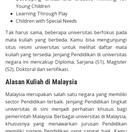
Young Children
Learning Through Play
Children with Special Needs
Tak harus sama, beberapa universitas berfokus pada
mata kuliah yang berbeda. Kamu bisa mengunjungi
situs resmi universitas untuk melihat daftar mata
kuliah yang tersedia. Jenjang Pendidikan di universitas
negara ini mencakup Diploma, Sarjana (S1), Magister
(S2), Doktoral dan sertifikasi.
Alasan Kuliah di Malaysia
Malaysia merupakan salah satu negara yang memiliki
sector Pendidikan terbaik. Jenjang Pendidikan tingkat
universitas di sini menjadi perhatian khusus bagi
pemerintah Malaysia. Berbagai universitas di Malaysia,
khususnya yang menawarkan jurusan Pendidikan
memiliki system Pendidikan yang sangat baik. Kamu