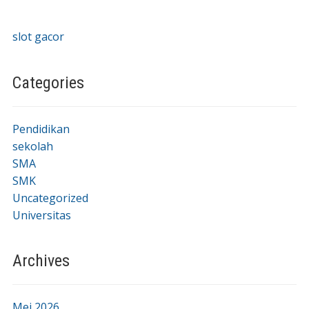
slot gacor
Categories
Pendidikan
sekolah
SMA
SMK
Uncategorized
Universitas
Archives
Mei 2026