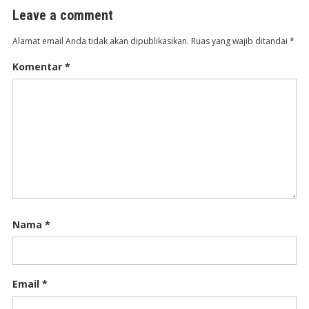
Leave a comment
Alamat email Anda tidak akan dipublikasikan.
Ruas yang wajib ditandai
*
Komentar
*
Nama
*
Email
*