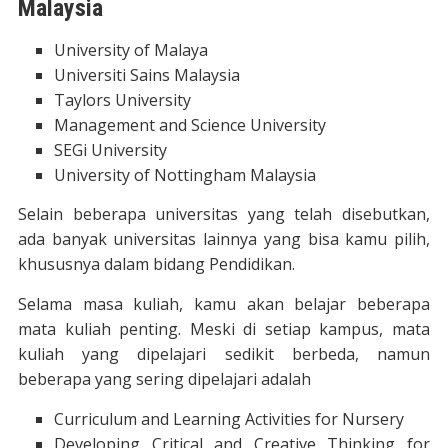
Malaysia
University of Malaya
Universiti Sains Malaysia
Taylors University
Management and Science University
SEGi University
University of Nottingham Malaysia
Selain beberapa universitas yang telah disebutkan,
ada banyak universitas lainnya yang bisa kamu pilih,
khususnya dalam bidang Pendidikan.
Selama masa kuliah, kamu akan belajar beberapa
mata kuliah penting. Meski di setiap kampus, mata
kuliah yang dipelajari sedikit berbeda, namun
beberapa yang sering dipelajari adalah
Curriculum and Learning Activities for Nursery
Developing Critical and Creative Thinking for